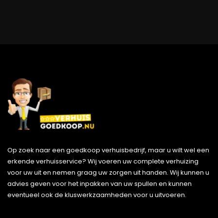
Op zoek naar een goedkoop verhuisbedrijf, maar u wilt wel een
erkende verhuisservice? Wij voeren uw complete verhuizing
voor uw uit en nemen graag uw zorgen uit handen. Wij kunnen u
advies geven voor het inpakken van uw spullen en kunnen
eventueel ook de kluswerkzaamheden voor u uitvoeren.