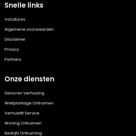
Snelle links
Vacatures
Algemene voorwaarden
Disclaimer
Privacy
Partners
Onze diensten
Senioren Verhuizing
Wietplantage Ontruimen
Verhuislift Service
Woning Ontruimen
Bedrijfs Ontruiming