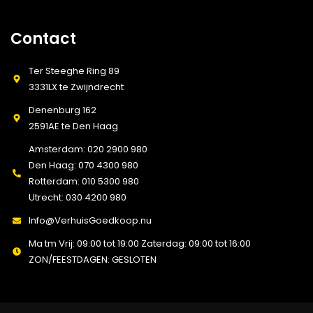
Contact
Ter Steeghe Ring 89
3331LX te Zwijndrecht
Denenburg 162
2591AE te Den Haag
Amsterdam: 020 2900 980
Den Haag: 070 4300 980
Rotterdam: 010 5300 980
Utrecht: 030 4200 980
Info@VerhuisGoedkoop.nu
Ma tm Vrij: 09:00 tot 19:00 Zaterdag: 09:00 tot 16:00
ZON/FEESTDAGEN: GESLOTEN