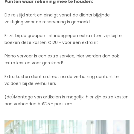
Punten waar rekening mee te houden:
De reistijd start en eindigt vanaf de dichts bijzijnde
vestiging waar de reservering is gemaakt.
Er zit bij de groupon 1 rit inbegrepen extra ritten zijn bij te
boeken deze kosten €120.- voor een extra rit
Piano vervoer is een extra service, hier worden dan ook
extra kosten voor gerekend!
Extra kosten dient u direct na de verhuizing contant te
voldoen bij de verhuizers
(de)Montage van artikelen is mogelijk, hier zijn extra kosten
aan verbonden á €25.- per item