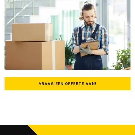
VRAAG EEN OFFERTE AAN!