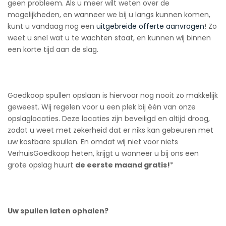
geen probleem. Als u meer wilt weten over de
mogelijkheden, en wanneer we bij u langs kunnen komen,
kunt u vandaag nog een
uitgebreide offerte aanvragen
! Zo
weet u snel wat u te wachten staat, en kunnen wij binnen
een korte tijd aan de slag.
Goedkoop spullen opslaan is hiervoor nog nooit zo makkelijk
geweest. Wij regelen voor u een plek bij één van onze
opslaglocaties. Deze locaties zijn beveiligd en altijd droog,
zodat u weet met zekerheid dat er niks kan gebeuren met
uw kostbare spullen. En omdat wij niet voor niets
VerhuisGoedkoop heten, krijgt u wanneer u bij ons een
grote opslag huurt
de eerste maand gratis!
*
Uw spullen laten ophalen?