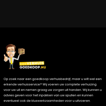
Op zoek naar een goedkoop verhuisbedrijf, maar u wilt wel een
erkende verhuisservice? Wij voeren uw complete verhuizing
voor uw uit en nemen graag uw zorgen uit handen. Wij kunnen u
advies geven voor het inpakken van uw spullen en kunnen
eventueel ook de kluswerkzaamheden voor u uitvoeren.