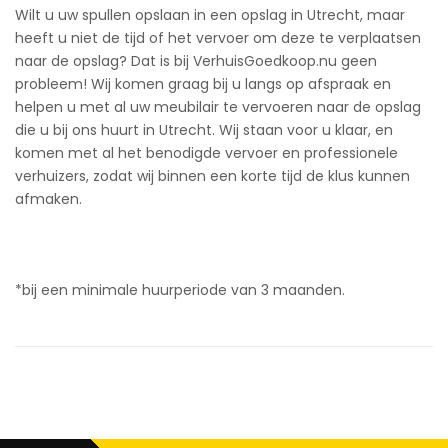
Wilt u uw spullen opslaan in een opslag in Utrecht, maar
heeft u niet de tijd of het vervoer om deze te verplaatsen
naar de opslag? Dat is bij VerhuisGoedkoop.nu geen
probleem! Wij komen graag bij u langs op afspraak en
helpen u met al uw meubilair te vervoeren naar de opslag
die u bij ons huurt in Utrecht. Wij staan voor u klaar, en
komen met al het benodigde vervoer en professionele
verhuizers, zodat wij binnen een korte tijd de klus kunnen
afmaken.
*bij een minimale huurperiode van 3 maanden.