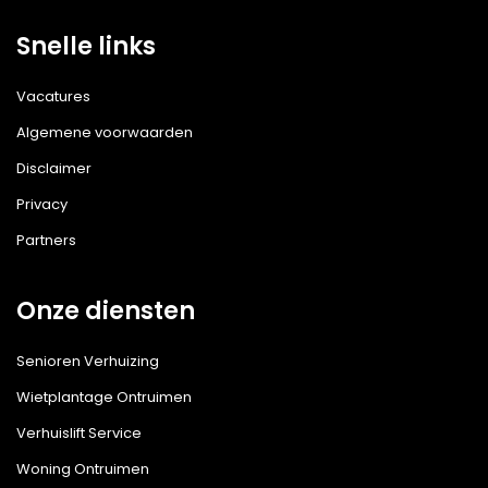
Snelle links
Vacatures
Algemene voorwaarden
Disclaimer
Privacy
Partners
Onze diensten
Senioren Verhuizing
Wietplantage Ontruimen
Verhuislift Service
Woning Ontruimen