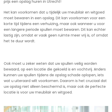
prijs een opslag huren in Utrecht!
Het kan voorkomen dat u tijdelijk uw meubilair en witgoed
moet bewaren in een opslag. Dit kan voorkomen voor een
korte tijd tijdens een verhuizing, maar ook wanneer u voor
een langere periode spullen moet bewaren. Dit kan echter
lastig zijn, omdat er vaak geen ruimte meer vrij is, of omdat
het te duur wordt.
Ook moet u zeker weten dat uw spullen veilig worden
bewaard, op een locatie die gekoeld is en vochtvrij. Anders
kunnen uw spullen tijdens de opslag schade oplopen, iets
wat u uiteraard wilt voorkomen. Daarom is het cruciaal dat
uw opslag niet alleen beschermd is, maar ook de perfecte
locatie is voor uw meubilair en witgoed.