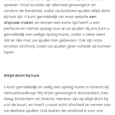
opslaan. Onze locaties zijn allemaal gevestigd in en
rondom de Randstad, zodat uw kostbare spullen altijd dicht
bij huis zijn. U kunt gemakkelijk via onze website
een
afspraak maken
, en binnen een korte tijd heeft u een
perfecte en ruimte opslag voor al uw spullen. Bij ons kunt u
gemakkelijk een veilige opslag huren, zodat u zeker weet
dat er niks met uw spullen kan gebeuren. Ook zijn onze
locaties vochtvrij, zodat uw spullen geen schade op kunnen
lopen.
Altijd dicht bij huis
U kunt gemakkelijk en veilig een opslag huren in Utrecht bij
VerhuisGoedkoop! Wij zitten gevestigd in Amsterdam, Den
Haag, Rotterdam en Utrecht. Hierdoor zijn wij altijd dicht bij
u in de buurt, en hoeft u nooit echt afscheid te nemen van
uw dierbare spullen. Ook buiten de randstad is voor ons