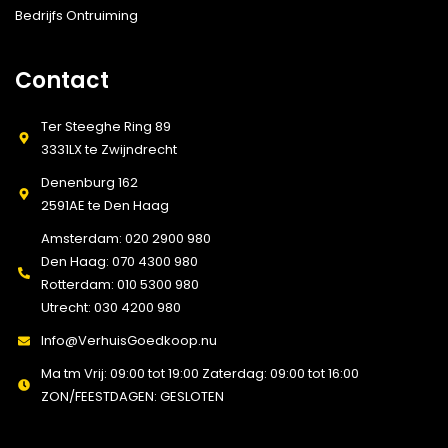
Bedrijfs Ontruiming
Contact
Ter Steeghe Ring 89
3331LX te Zwijndrecht
Denenburg 162
2591AE te Den Haag
Amsterdam: 020 2900 980
Den Haag: 070 4300 980
Rotterdam: 010 5300 980
Utrecht: 030 4200 980
Info@VerhuisGoedkoop.nu
Ma tm Vrij: 09:00 tot 19:00 Zaterdag: 09:00 tot 16:00
ZON/FEESTDAGEN: GESLOTEN