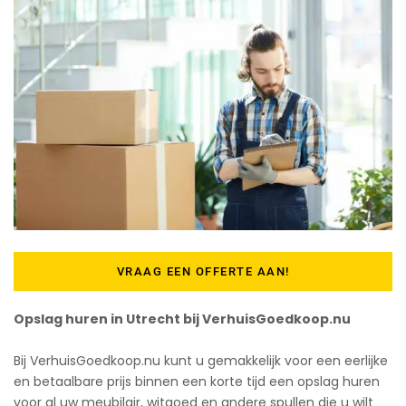
VRAAG EEN OFFERTE AAN!
Opslag huren in Utrecht bij VerhuisGoedkoop.nu
Bij VerhuisGoedkoop.nu kunt u gemakkelijk voor een eerlijke
en betaalbare prijs binnen een korte tijd een opslag huren
voor al uw meubilair, witgoed en andere spullen die u wilt