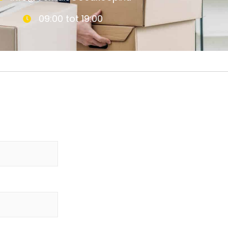
09:00 tot 19:00