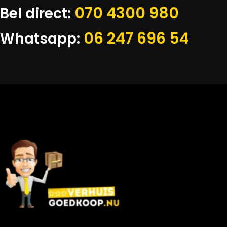
070 4300 980
Bel direct:
06 247 696 54
Whatsapp: