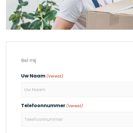
Bel mij
Uw Naam
(Vereist)
Telefoonnummer
(Vereist)