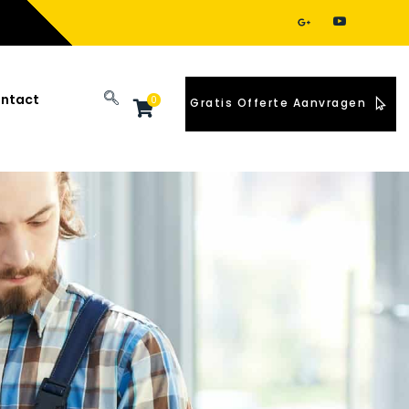
ntact
0
Gratis Offerte Aanvragen