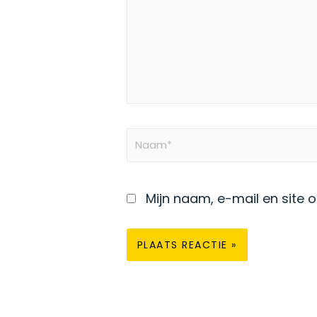
Naam*
Mijn naam, e-mail en site 