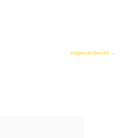
Volgende Bericht
→