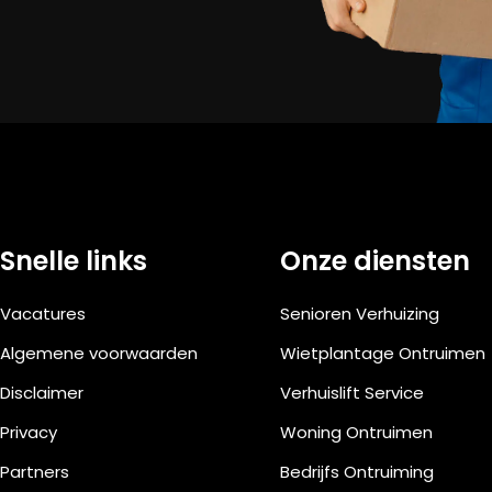
Snelle links
Onze diensten
Vacatures
Senioren Verhuizing
Algemene voorwaarden
Wietplantage Ontruimen
Disclaimer
Verhuislift Service
Privacy
Woning Ontruimen
Partners
Bedrijfs Ontruiming