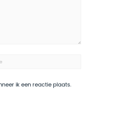
eer ik een reactie plaats.