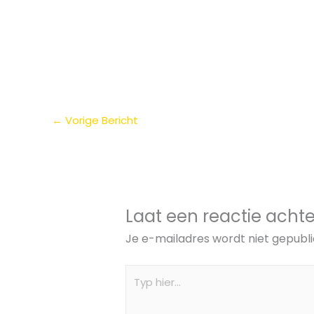
←
Vorige Bericht
Laat een reactie achte
Je e-mailadres wordt niet gepubli
Typ
hier...