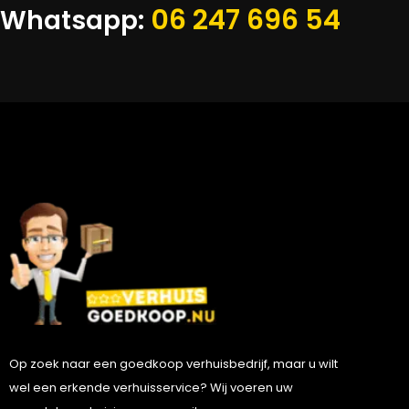
06 247 696 54
Whatsapp:
Op zoek naar een goedkoop verhuisbedrijf, maar u wilt
wel een erkende verhuisservice? Wij voeren uw