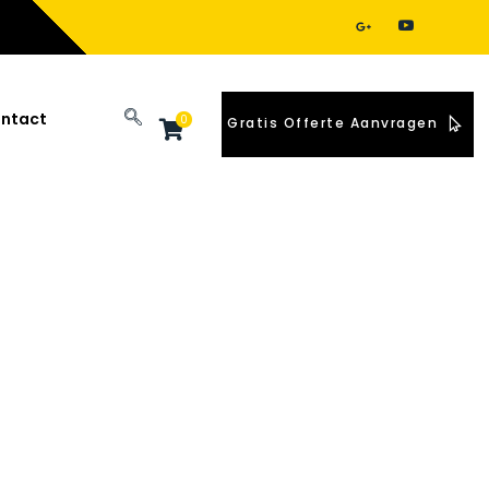
ntact
0
Gratis Offerte Aanvragen