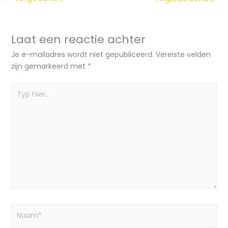
Laat een reactie achter
Je e-mailadres wordt niet gepubliceerd.
Vereiste velden
zijn gemarkeerd met
*
Typ
hier...
Naam*