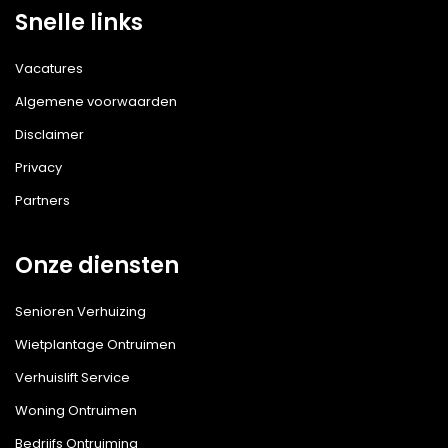
Snelle links
Vacatures
Algemene voorwaarden
Disclaimer
Privacy
Partners
Onze diensten
Senioren Verhuizing
Wietplantage Ontruimen
Verhuislift Service
Woning Ontruimen
Bedrijfs Ontruiming