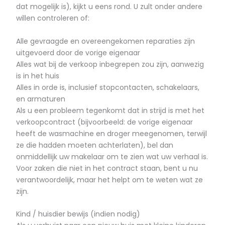
dat mogelijk is), kijkt u eens rond. U zult onder andere
willen controleren of:
Alle gevraagde en overeengekomen reparaties zijn
uitgevoerd door de vorige eigenaar
Alles wat bij de verkoop inbegrepen zou zijn, aanwezig
is in het huis
Alles in orde is, inclusief stopcontacten, schakelaars,
en armaturen
Als u een probleem tegenkomt dat in strijd is met het
verkoopcontract (bijvoorbeeld: de vorige eigenaar
heeft de wasmachine en droger meegenomen, terwijl
ze die hadden moeten achterlaten), bel dan
onmiddellijk uw makelaar om te zien wat uw verhaal is.
Voor zaken die niet in het contract staan, bent u nu
verantwoordelijk, maar het helpt om te weten wat ze
zijn.
Kind / huisdier bewijs (indien nodig)