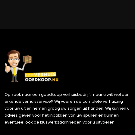
Op zoek naar een goedkoop verhuisbedrijf, maar u wilt wel een
erkende verhuisservice? Wij voeren uw complete verhuizing
voor uw uit en nemen graag uw zorgen uit handen. Wij kunnen u
advies geven voor het inpakken van uw spullen en kunnen
eventueel ook de kluswerkzaamheden voor u uitvoeren.