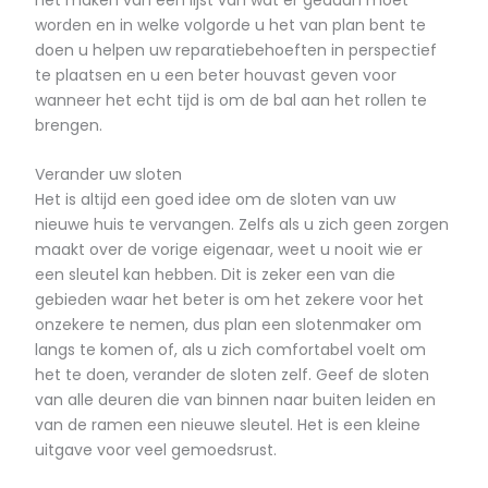
worden en in welke volgorde u het van plan bent te
doen u helpen uw reparatiebehoeften in perspectief
te plaatsen en u een beter houvast geven voor
wanneer het echt tijd is om de bal aan het rollen te
brengen.
Verander uw sloten
Het is altijd een goed idee om de sloten van uw
nieuwe huis te vervangen. Zelfs als u zich geen zorgen
maakt over de vorige eigenaar, weet u nooit wie er
een sleutel kan hebben. Dit is zeker een van die
gebieden waar het beter is om het zekere voor het
onzekere te nemen, dus plan een slotenmaker om
langs te komen of, als u zich comfortabel voelt om
het te doen, verander de sloten zelf. Geef de sloten
van alle deuren die van binnen naar buiten leiden en
van de ramen een nieuwe sleutel. Het is een kleine
uitgave voor veel gemoedsrust.