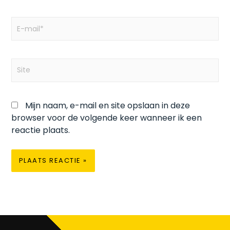
E-
mail*
Site
Mijn naam, e-mail en site opslaan in deze
browser voor de volgende keer wanneer ik een
reactie plaats.