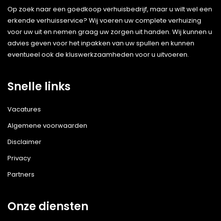
Op zoek naar een goedkoop verhuisbedrijf, maar u wilt wel een
erkende verhuisservice? Wij voeren uw complete verhuizing
voor uw uit en nemen graag uw zorgen uit handen. Wij kunnen u
advies geven voor het inpakken van uw spullen en kunnen
eventueel ook de kluswerkzaamheden voor u uitvoeren.
Snelle links
Vacatures
Algemene voorwaarden
Disclaimer
Privacy
Partners
Onze diensten