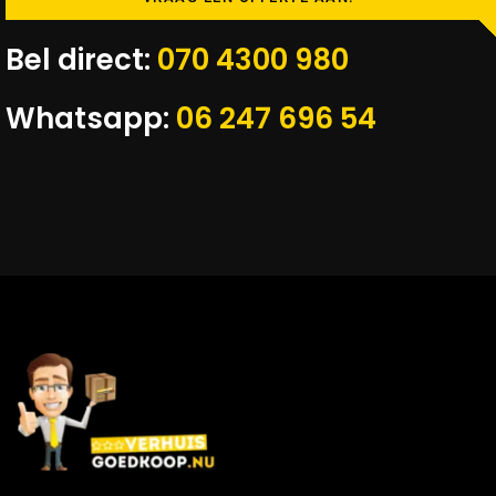
Bel direct:
070 4300 980
Whatsapp:
06 247 696 54